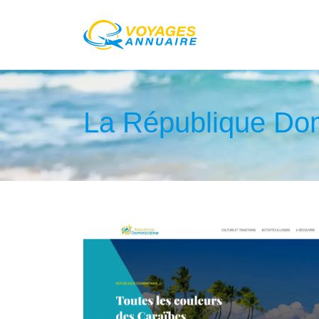
La République Domi