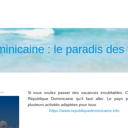
nicaine : le paradis des
Si vous voulez passer des vacances inoubliables. C
République Dominicaine qu'il faut aller. Le pays 
plusieurs activités adaptées pour tous.
https://www.republiquedominicaine.info