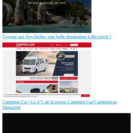
Voyage aux Seychelles, une belle destination à découvrir !
Camping Car | Le n°1 de la presse Camping Car Campingcar
Magazine