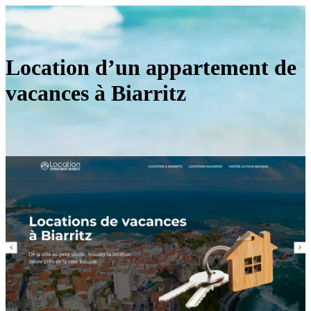
Location d’un appartement de
vacances à Biarritz