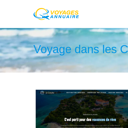
Voyage dans les Ca